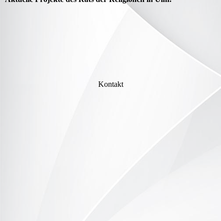
Kontakt