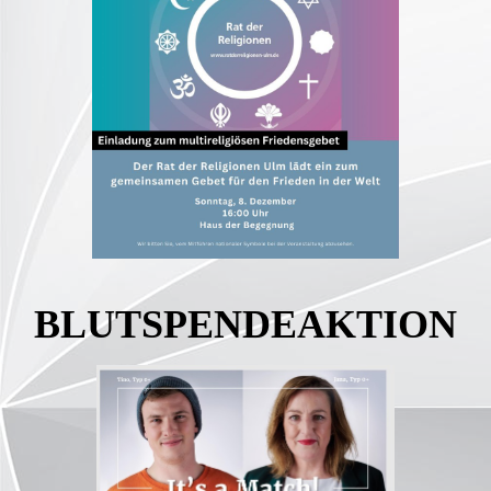
BLUTSPENDEAKTION