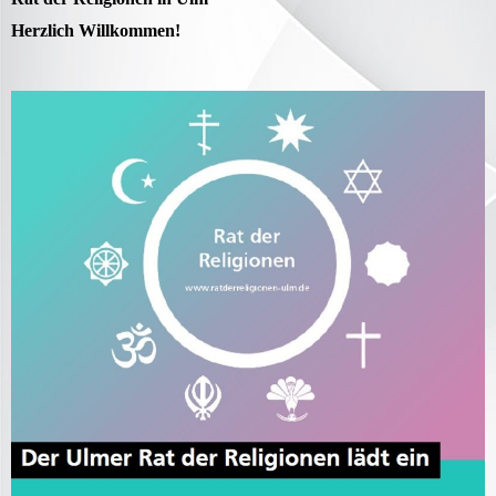
Herzlich Willkommen!