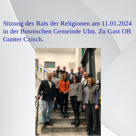
Sitzung des Rats der Religionen am 11.01.2024
in der Bosnischen Gemeinde Ulm. Zu Gast OB
Gunter Czisch.