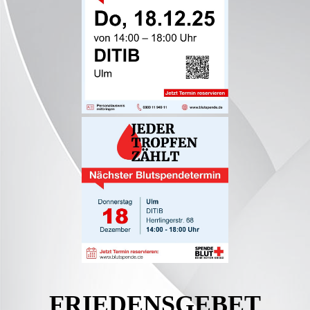
FRIEDENSGEBET