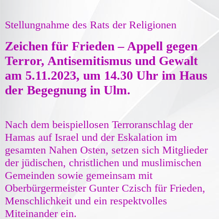
Stellungnahme des Rats der Religionen
Zeichen für Frieden – Appell gegen
Terror, Antisemitismus und Gewalt
am 5.11.2023, um 14.30 Uhr im Haus
der Begegnung in Ulm.
Nach dem beispiellosen Terroranschlag der
Hamas auf Israel und der Eskalation im
gesamten Nahen Osten, setzen sich Mitglieder
der jüdischen, christlichen und muslimischen
Gemeinden sowie gemeinsam mit
Oberbürgermeister Gunter Czisch für Frieden,
Menschlichkeit und ein respektvolles
Miteinander ein.