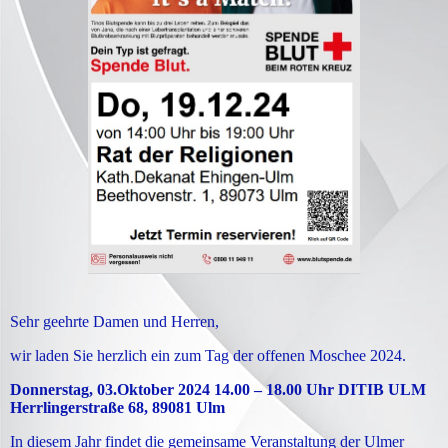
Sehr geehrte Damen und Herren,
wir laden Sie herzlich ein zum Tag der offenen Moschee 2024.
Donnerstag, 03.Oktober 2024 14.00 – 18.00 Uhr DITIB ULM
Herrlingerstraße 68, 89081 Ulm
In diesem Jahr findet die gemeinsame Veranstaltung der Ulmer