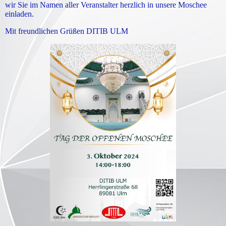
wir Sie im Namen aller Veranstalter herzlich in unsere Moschee
einladen.
Mit freundlichen Grüßen DITIB ULM